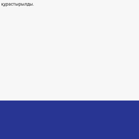
құрастырылды.