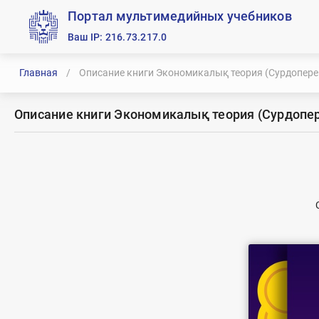
Портал мультимедийных учебников
Ваш IP: 216.73.217.0
Главная
/
Описание книги Экономикалық теория (Сурдопере
Описание книги Экономикалық теория (Сурдопе